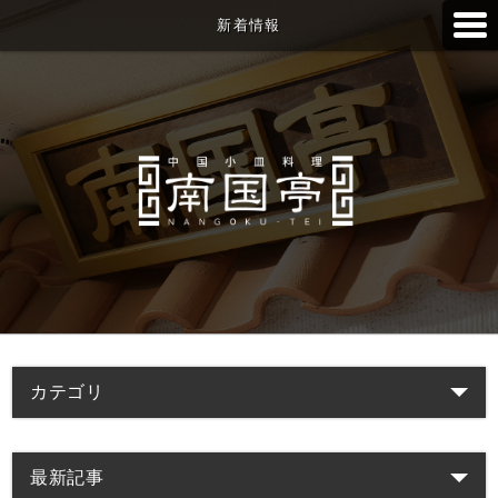
新着情報
カテゴリ
最新記事