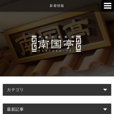
新着情報
カテゴリ
最新記事