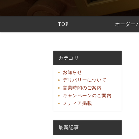
TOP
オーダー
カテゴリ
お知らせ
デリバリーについて
営業時間のご案内
キャンペーンのご案内
メディア掲載
最新記事