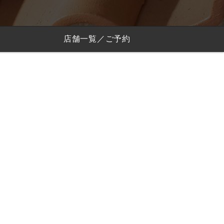
店舗一覧／ご予約